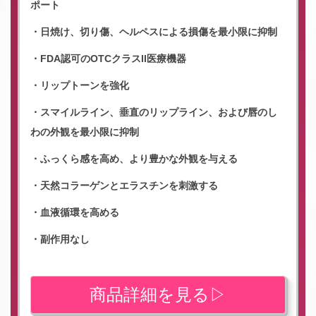
ポート
・日焼け、切り傷、ヘルペスによる損傷を最小限に抑制
・FDA認可のOTCクラスII医療機器
・リップトーンを強化
・スマイルライン、垂直のリップライン、および唇のし
わの外観を最小限に抑制
・ふっくら感を高め、より豊かな外観を与える
・天然コラーゲンとエラスチンを刺激する
・血液循環を高める
・副作用なし
商品詳細を見る▷