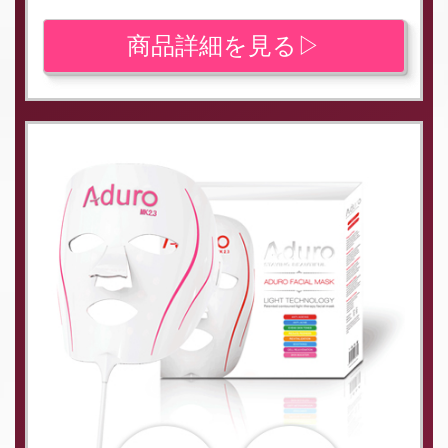
商品詳細を見る▷