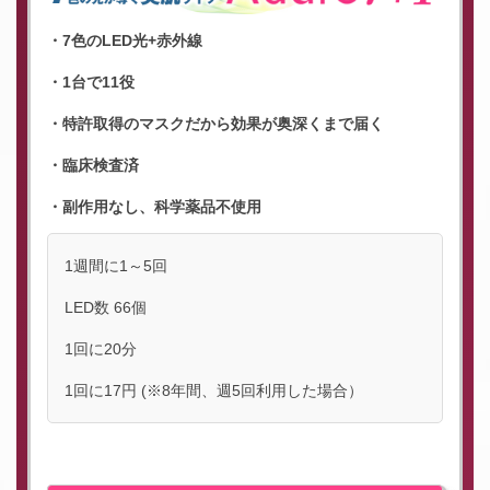
・7色のLED光+赤外線
・1台で11役
・特許取得のマスクだから効果が奥深くまで届く
・臨床検査済
・副作用なし、科学薬品不使用
1週間に1～5回
LED数 66個
1回に20分
1回に17円 (※8年間、週5回利用した場合）