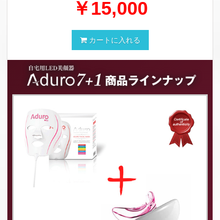
￥15,000
カートに入れる