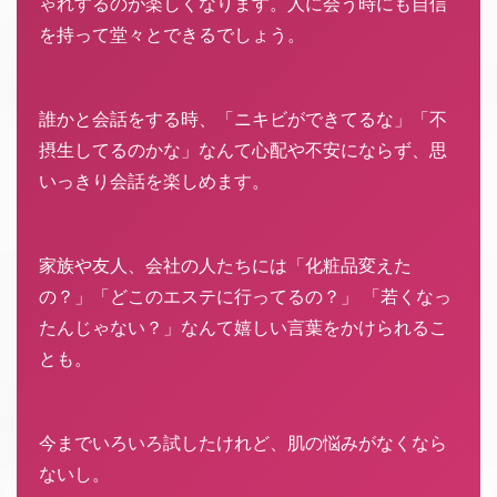
ゃれするのが楽しくなります。人に会う時にも自信
を持って堂々とできるでしょう。
誰かと会話をする時、「ニキビができてるな」「不
摂生してるのかな」なんて心配や不安にならず、思
いっきり会話を楽しめます。
家族や友人、会社の人たちには「化粧品変えた
の？」「どこのエステに行ってるの？」 「若くなっ
たんじゃない？」なんて嬉しい言葉をかけられるこ
とも。
今までいろいろ試したけれど、肌の悩みがなくなら
ないし。