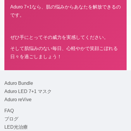
Aduro 7+1なら、肌の悩みからあなたを解放できるの
です。
ぜひ手にとってその威力を実感してください。
そして肌悩みのない毎日、心軽やかで笑顔こぼれる
日々を過ごしましょう！
Aduro Bundle
Aduro LED 7+1 マスク
Aduro reVive
FAQ
ブログ
LED光治療