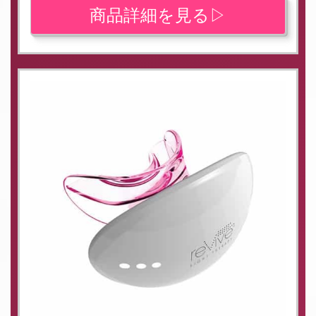
商品詳細を見る▷