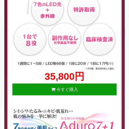
35,800円
今すぐ購入