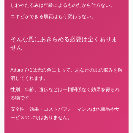
しわやたるみは年齢によるものだから仕方ない。
ニキビができる肌質はもう変わらない。
そんな風にあきらめる必要は全くありま
せん。
Aduro 7+1は光の色によって、あなたの肌の悩みを解
消してくれます。
性別、年齢、遺伝などは一切関係なく効果を得られ
る物です。
安全性・効果・コストパフォーマンスは他商品やサ
ービスの比ではありません。