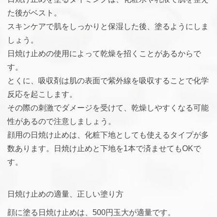
た後がベスト。
スキンケアで肌をしっかりと保湿した後、塗るようにしま
しょう。
日焼け止めの使用によって乾燥を招くことがあるからで
す。
とくに、吸収剤は肌の表面で紫外線を吸収することで化学
反応を起こします。
その際の刺激でダメージを受けて、乾燥しやすくなる可能
性があるので注意しましょう。
顔用の日焼け止めは、化粧下地としても使えるタイプが多
数あります。日焼け止めと下地を1本で済ませてもOKで
す。
日焼け止めの適量、正しい塗り方
顔に塗る日焼け止めは、500円玉大が適量です。