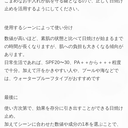
こまめなお手入れが肌を守る鍵となるので、正しく日焼け
止めを活用するようにしてください。
使用するシーンによって使い分け
数値が高いほど、素肌の状態と比べて日焼けが始まるまで
の時間が長くなりますが、肌への負担も大きくなる傾向が
あります。
日常生活であれば、SPF20〜30、PA＋＋から＋＋＋程度
で十分。加えて汗をかきやすい人や、プールや海などで
は、ウォータープルーフタイプがおすすめです
最後に
使い方次第で、効果を存分に引き出すことができる日焼け
止め。
加えてシーンに合わせた数値や成分の1本を選ぶことで、