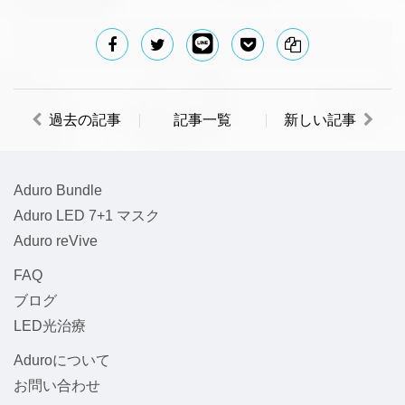
過去の記事
記事一覧
新しい記事
Aduro Bundle
Aduro LED 7+1 マスク
Aduro reVive
FAQ
ブログ
LED光治療
Aduroについて
お問い合わせ