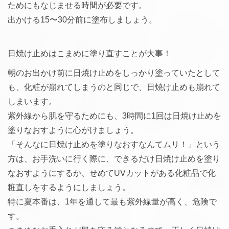
ためにもなじませる時間が必要です。
出かける15〜30分前に塗布しましょう。
日焼け止めはこまめに塗り直すことが大事！
朝のお出かけ前に日焼け止めをしっかり塗っていたとして
も、化粧が崩れてしまうのと同じで、日焼け止めも崩れて
しまいます。
紫外線から肌を守るためにも、3時間に1回は日焼け止めを
塗りなおすように心がけましょう。
「そんなに日焼け止めを塗りなおすなんてムリ！」という
方は、お手洗いに行く際に、できるだけ日焼け止めを塗り
なおすようにするか、せめてUVカットがある化粧品で化
粧直しをするようにしましょう。
特に夏本番は、1年を通して最も紫外線量が高く、危険で
す。