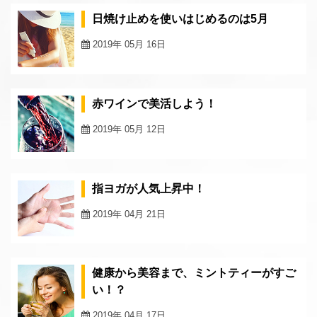
日焼け止めを使いはじめるのは5月
2019年 05月 16日
赤ワインで美活しよう！
2019年 05月 12日
指ヨガが人気上昇中！
2019年 04月 21日
健康から美容まで、ミントティーがすご
い！？
2019年 04月 17日