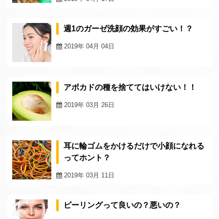
週1のガーゼ洗顔の効果がすごい！？
2019年 04月 04日
アボカドの種を捨ててはいけない！！
2019年 03月 26日
耳に輪ゴムをかけるだけで小顔になれる
ってホント？
2019年 03月 11日
ピーリングって良いの？悪いの？