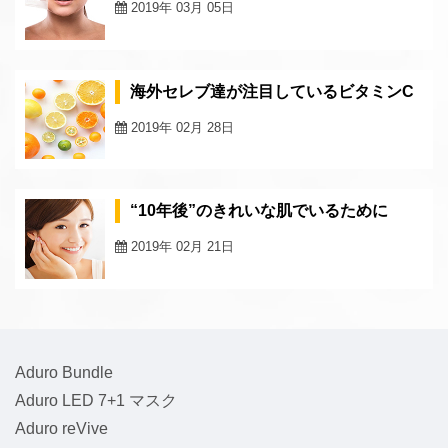
2019年 03月 05日
海外セレブ達が注目しているビタミンC
2019年 02月 28日
“10年後”のきれいな肌でいるために
2019年 02月 21日
Aduro Bundle
Aduro LED 7+1 マスク
Aduro reVive