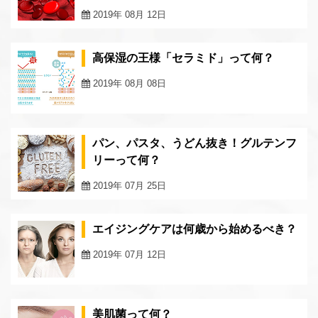
2019年 08月 12日
高保湿の王様「セラミド」って何？
2019年 08月 08日
パン、パスタ、うどん抜き！グルテンフ
リーって何？
2019年 07月 25日
エイジングケアは何歳から始めるべき？
2019年 07月 12日
美肌菌って何？