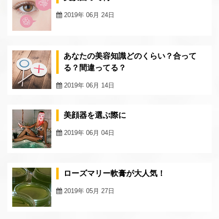
2019年 06月 24日
あなたの美容知識どのくらい？合って
る？間違ってる？
2019年 06月 14日
美顔器を選ぶ際に
2019年 06月 04日
ローズマリー軟膏が大人気！
2019年 05月 27日